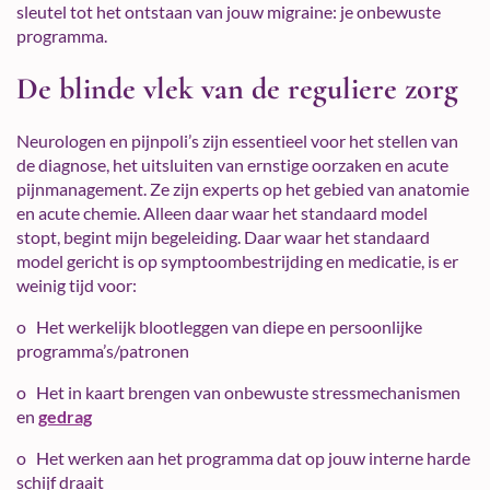
sleutel tot het ontstaan van jouw migraine: je onbewuste
programma.
De blinde vlek van de reguliere zorg
Neurologen en pijnpoli’s zijn essentieel voor het stellen van
de diagnose, het uitsluiten van ernstige oorzaken en acute
pijnmanagement. Ze zijn experts op het gebied van anatomie
en acute chemie. Alleen daar waar het standaard model
stopt, begint mijn begeleiding. Daar waar het standaard
model gericht is op symptoombestrijding en medicatie, is er
weinig tijd voor:
o Het werkelijk blootleggen van diepe en persoonlijke
programma’s/patronen
o Het in kaart brengen van onbewuste stressmechanismen
en
gedrag
o Het werken aan het programma dat op jouw interne harde
schijf draait