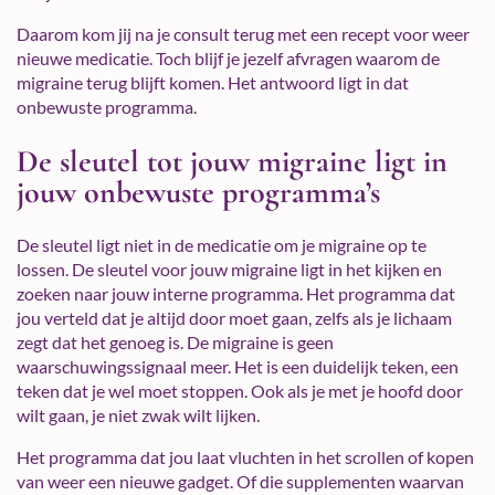
Daarom kom jij na je consult terug met een recept voor weer
nieuwe medicatie. Toch blijf je jezelf afvragen waarom de
migraine terug blijft komen. Het antwoord ligt in dat
onbewuste programma.
De sleutel tot jouw migraine ligt in
jouw onbewuste programma’s
De sleutel ligt niet in de medicatie om je migraine op te
lossen. De sleutel voor jouw migraine ligt in het kijken en
zoeken naar jouw interne programma. Het programma dat
jou verteld dat je altijd door moet gaan, zelfs als je lichaam
zegt dat het genoeg is. De migraine is geen
waarschuwingssignaal meer. Het is een duidelijk teken, een
teken dat je wel moet stoppen. Ook als je met je hoofd door
wilt gaan, je niet zwak wilt lijken.
Het programma dat jou laat vluchten in het scrollen of kopen
van weer een nieuwe gadget. Of die supplementen waarvan