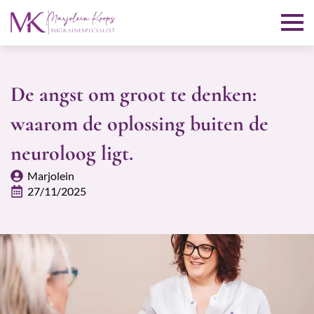
De angst om groot te denken:
waarom de oplossing buiten de
neuroloog ligt.
Marjolein
27/11/2025